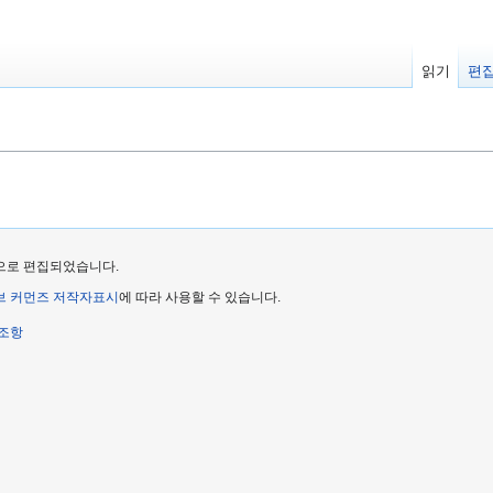
읽기
편
지막으로 편집되었습니다.
 커먼즈 저작자표시
에 따라 사용할 수 있습니다.
 조항